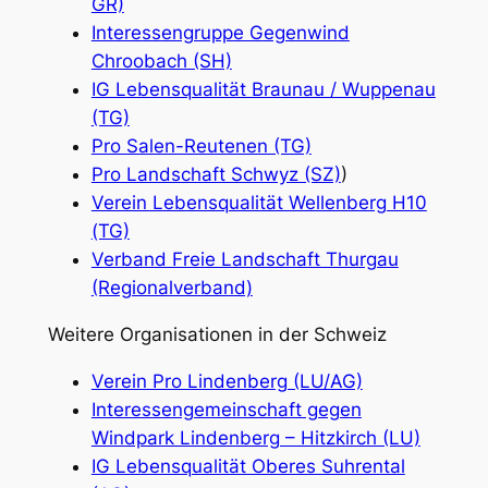
GR)
Interessengruppe Gegenwind
Chroobach (SH)
IG Lebensqualität Braunau / Wuppenau
(TG)
Pro Salen-Reutenen (TG)
Pro Landschaft Schwyz (SZ)
)
Verein Lebensqualität Wellenberg H10
(TG)
Verband Freie Landschaft Thurgau
(Regionalverband)
Weitere Organisationen in der Schweiz
Verein Pro Lindenberg (LU/AG)
Interessengemeinschaft gegen
Windpark Lindenberg – Hitzkirch (LU)
IG Lebensqualität Oberes Suhrental