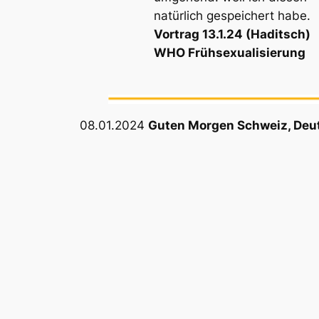
natürlich gespeichert habe.
Vortrag 13.1.24 (Haditsch)
WHO Frühsexualisierung
08.01.2024
Guten Morgen Schweiz, Deut