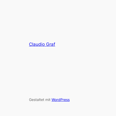
Claudio Graf
Gestaltet mit
WordPress