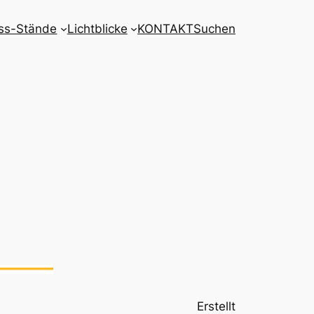
ss-Stände
Lichtblicke
KONTAKT
Suchen
Erstellt