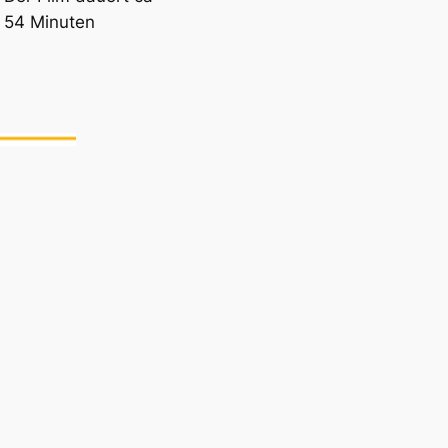
54 Minuten