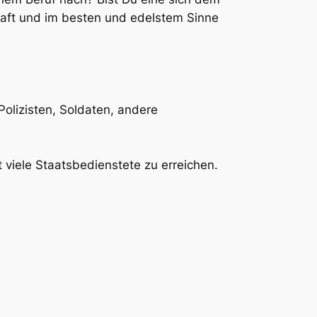
chaft und im besten und edelstem Sinne
 Polizisten, Soldaten, andere
 viele Staatsbedienstete zu erreichen.