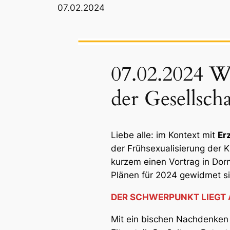
07.02.2024
07.02.2024 W
der Gesellscha
Liebe alle: im Kontext mit
Er
der Frühsexualisierung der K
kurzem einen Vortrag in Dor
Plänen für 2024 gewidmet si
DER SCHWERPUNKT LIEGT 
Mit ein bischen Nachdenken w