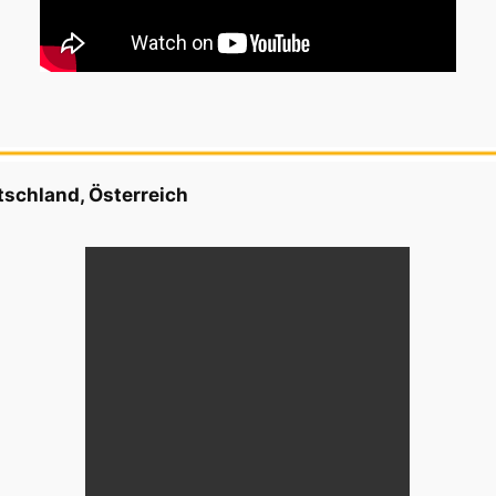
schland, Österreich