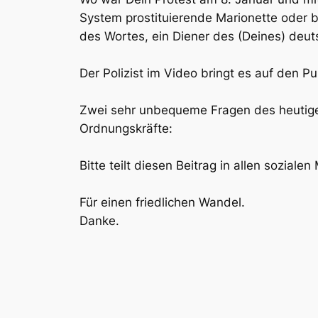
System prostituierende Marionette oder bi
des Wortes, ein Diener des (Deines) deu
Der Polizist im Video bringt es auf den Pu
Zwei sehr unbequeme Fragen des heutige
Ordnungskräfte:
Bitte teilt diesen Beitrag in allen sozia
Für einen friedlichen Wandel.
Danke.