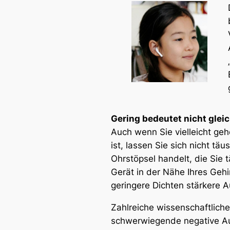
Gering bedeutet nicht gleic
Auch wenn Sie vielleicht ge
ist, lassen Sie sich nicht tä
Ohrstöpsel handelt, die Sie 
Gerät in der Nähe Ihres Gehi
geringere Dichten stärkere 
Zahlreiche wissenschaftliche
schwerwiegende negative Au