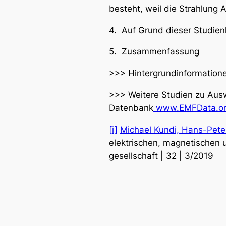
besteht, weil die Strahlung A
4. Auf Grund dieser Studien
5. Zusammenfassung
>>> Hintergrundinformatio
>>> Weitere Studien zu Ausw
Datenbank
www.EMFData.o
[i]
Michael Kundi, Hans-Peter
elektrischen, magnetischen 
gesellschaft | 32 | 3/2019