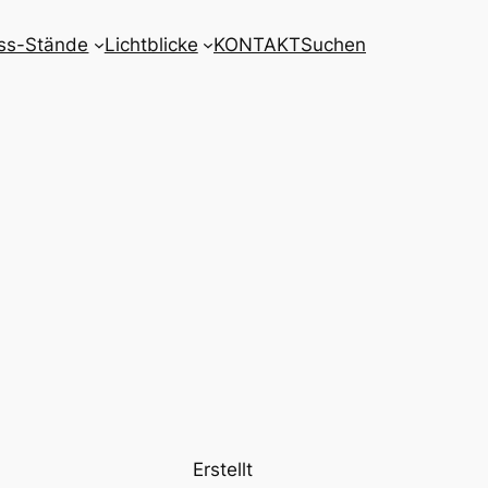
ss-Stände
Lichtblicke
KONTAKT
Suchen
Erstellt