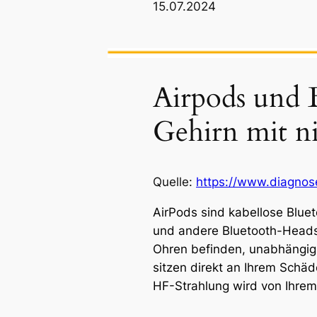
15.07.2024
Airpods und 
Gehirn mit ni
Quelle:
https://www.diagnose
AirPods sind kabellose Bluet
und andere Bluetooth-Headse
Ohren befinden, unabhängig 
sitzen direkt an Ihrem Schäd
HF-Strahlung wird von Ihre