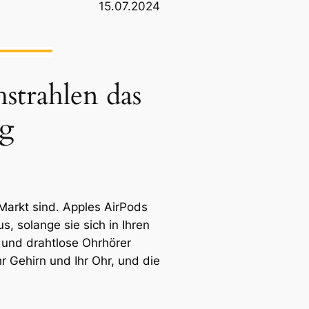
15.07.2024
strahlen das
ng
Markt sind. Apples AirPods
 solange sie sich in Ihren
 und drahtlose Ohrhörer
r Gehirn und Ihr Ohr, und die