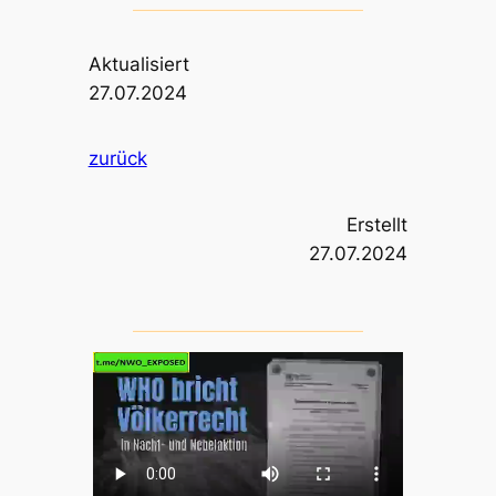
Aktualisiert
27.07.2024
zurück
Erstellt
27.07.2024