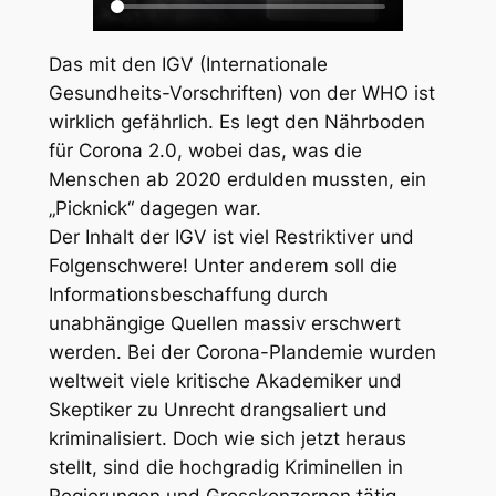
Das mit den IGV (Internationale
Gesundheits-Vorschriften) von der WHO ist
wirklich gefährlich. Es legt den Nährboden
für Corona 2.0, wobei das, was die
Menschen ab 2020 erdulden mussten, ein
„Picknick“ dagegen war.
Der Inhalt der IGV ist viel Restriktiver und
Folgenschwere! Unter anderem soll die
Informationsbeschaffung durch
unabhängige Quellen massiv erschwert
werden. Bei der Corona-Plandemie wurden
weltweit viele kritische Akademiker und
Skeptiker zu Unrecht drangsaliert und
kriminalisiert. Doch wie sich jetzt heraus
stellt, sind die hochgradig Kriminellen in
Regierungen und Grosskonzernen tätig.