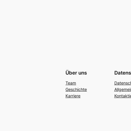
Über uns
Datens
Team
Datensc
Geschichte
Allgeme
Karriere
Kontakti