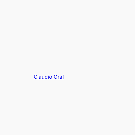
Claudio Graf