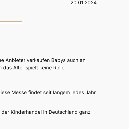
20.01.2024
iche Anbieter verkaufen Babys auch an
das Alter spielt keine Rolle.
Diese Messe findet seit langem jedes Jahr
ss der Kinderhandel in Deutschland ganz