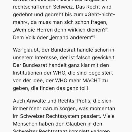
rechtschaffenen Schweiz. Das Recht wird
gedehnt und gedreht bis zum »Geht-nicht-
mehr«, da muss man sich schon fragen,
„Wem die Herren denn wirklich dienen?“.
Dem Volk oder „jemand anderem“?
Wer glaubt, der Bundesrat handle schon in
unserem Interesse, der ist falsch gewickelt.
Der Bundesrat handelt ganz klar mit den
Institutionen der WHO, die sind begeistert
von der Idee, der WHO mehr MACHT zu
geben, die finden das ganz toll!
Auch Anwälte und Rechts-Profis, die sich
immer mehr darum sorgen, was momentan
im Schweizer Rechtssystem passiert. Viele
Menschen haben den Glauben in den
Schweizer Rechtsstaat komplett verloren.