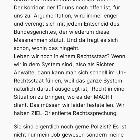
Der Korridor, der für uns noch offen ist, für
uns zur Argumentation, wird immer enger
und verengt sich mit jedem Entscheid des
Bundesgerichtes, der wiederum diese
Massnahmen stützt. Und da fragt es sich
schon, wohin das hingeht.
Leben wir noch in einem Rechtsstaat? Wenn
wir in dem System sind, also als Richter,
Anwälte, dann kann man sich schnell im Un-
Rechtsstaat fühlen, weil das ganze System
natürlich darauf ausgelegt ist, Recht in eine
Situation zu bringen, wo es der MACHT
dient. Das müssen wir leider feststellen. Wir
haben ZIEL-Orientierte Rechtssprechung.
Sie sind eigentlich noch gerne Polizist? Es ist
nicht nur mein Job gewesen sondern meine