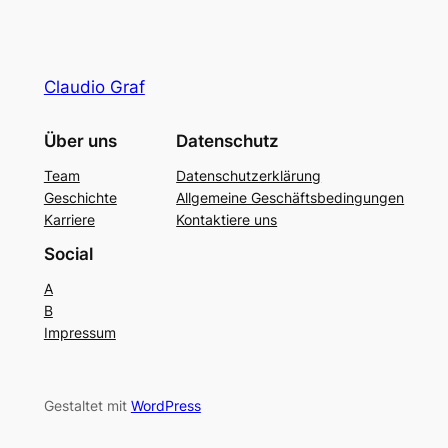
Claudio Graf
Über uns
Datenschutz
Team
Datenschutzerklärung
Geschichte
Allgemeine Geschäftsbedingungen
Karriere
Kontaktiere uns
Social
A
B
Impressum
Gestaltet mit
WordPress