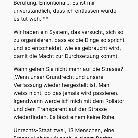
Berufung. Emontional… Es ist mir
unverständlich, dass ich entlassen wurde –
es tut weh. **
Wir haben ein System, das versucht, sich so
zu organisieren, dass es die Dinge so spricht
und so entscheidet, wie es gebraucht wird,
damit die Macht zur Durchsetzung kommt.
Wann gehen Sie nicht mehr auf die Strasse?
„Wenn unser Grundrecht und unsere
Verfassung wieder hergestellt ist. Man
weiss nicht, ob das jemals wird passieren.
Irgendwann werde ich mich mit dem Rollator
und dem Transparent auf der Strasse
wiederfinden. Es lässt einem keine Ruhe.
Unrechts-Staat zwei, 13 Menschen, eine