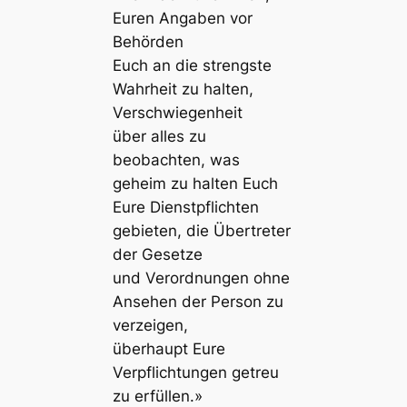
Euren Angaben vor
Behörden
Euch an die strengste
Wahrheit zu halten,
Verschwiegenheit
über alles zu
beobachten, was
geheim zu halten Euch
Eure Dienstpflichten
gebieten, die Übertreter
der Gesetze
und Verordnungen ohne
Ansehen der Person zu
verzeigen,
überhaupt Eure
Verpflichtungen getreu
zu erfüllen.»