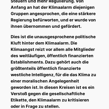
Steuern und mehr Regulierung. Von
Anfang an hat der Klimaalarm diejenigen
Gruppen angesprochen, die eine stärkere
Regierung befürworten, und er wurde von
ihnen übernommen und gefördert.
Dies ist die unausgesprochene politische
Kluft hinter dem Klimaalarm. Die
Klimaangst reizt vor allem alle Mitglieder
des weitläufigen, öffentlich finanzierten
Establishments. Dazu gehört auch die
größtenteils öffentlich finanzierte
westliche Intelligenz, für die das Klima zu
einer moralischen Angelegenheit
geworden ist. In diesen Kreisen ist es ein
Verstoß gegen die gesellschaftliche
Etikette, den Klimaalarm zu kritisieren
oder in Frage zu stellen.