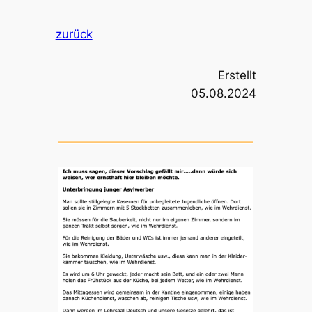
zurück
Erstellt
05.08.2024