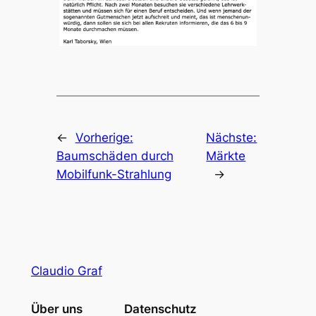
←
Vorherige:
Nächste:
Baumschäden durch
Märkte
Mobilfunk-Strahlung
→
Claudio Graf
Über uns
Datenschutz