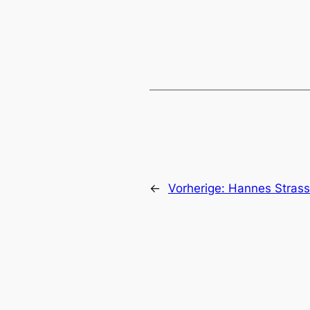
←
Vorherige:
Hannes Strass