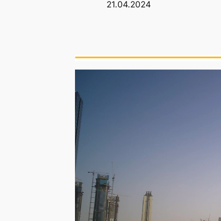
21.04.2024