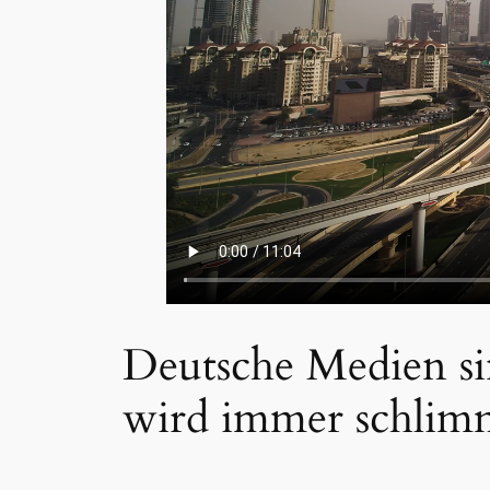
Deutsche Medien si
wird immer schlim