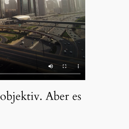
bjektiv. Aber es