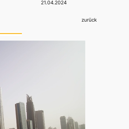
21.04.2024
zurück