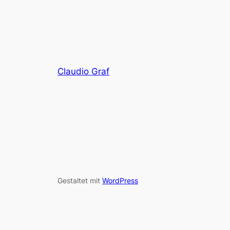
Claudio Graf
Gestaltet mit
WordPress